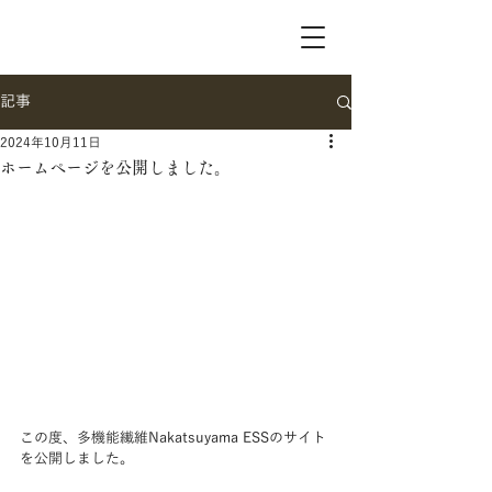
記事
2024年10月11日
ホームページを公開しました。
この度、多機能繊維Nakatsuyama ESSのサイト
を公開しました。